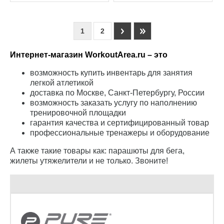
1
2
Интернет-магазин WorkoutArea.ru – это
возможность купить инвентарь для занятия
легкой атлетикой
доставка по Москве, Санкт-Петербургу, России
возможность заказать услугу по наполнению
тренировочной площадки
гарантия качества и сертифицированный товар
профессиональные тренажеры и оборудование
А также такие товары как: парашюты для бега,
жилеты утяжелители и не только. Звоните!