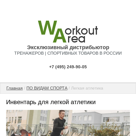
Эксклюзивный дистрибьютор
ТРЕНАЖЕРОВ | СПОРТИВНЫХ ТОВАРОВ В РОССИИ
+7 (495) 249-90-05
Главная
 / 
ПО ВИДАМ СПОРТА
 / Легкая атлетика
Инвентарь для легкой атлетики