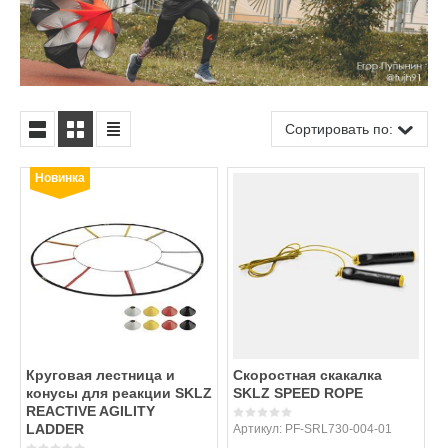
Сортировать по:
Новинка
Круговая лестница и
Скоростная скакалка
конусы для реакции SKLZ
SKLZ SPEED ROPE
REACTIVE AGILITY
LADDER
Артикул:
PF-SRL730-004-01