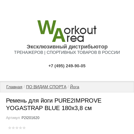
Эксклюзивный дистрибьютор
ТРЕНАЖЕРОВ | СПОРТИВНЫХ ТОВАРОВ В РОССИИ
+7 (495) 249-90-05
Главная
 / 
ПО ВИДАМ СПОРТА
 / 
Йога
Ремень для йоги PURE2IMPROVE
YOGASTRAP BLUE 180x3,8 см
Артикул:
P2I201620