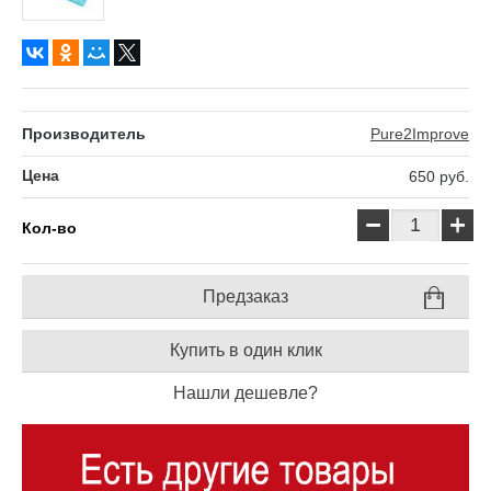
Производитель
Pure2Improve
Цена
650
руб.
−
+
Кол-во
Предзаказ
Купить в один клик
Нашли дешевле?