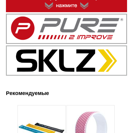
Рекомендуемые